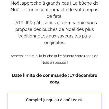
Noël approche à grands pas ! La bûche de
Noël est un incontournable de votre repas
de fête.
L'ATELIER pâtisseries et compagnie vous
propose des bûches de Noël des plus
traditionnelles aux saveurs les plus
originales.
Achetez en 1 clic, la bûche qui clôturera votre repas de
Noël en beauté !
Date limite de commande : 17 décembre
2025
Complet jusqu'au 8 août 2026.