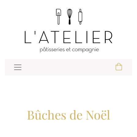
Bûches de Noël