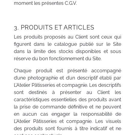
moment les présentes C.G.V.
3. PRODUITS ET ARTICLES
Les produits proposés au Client sont ceux qui
figurent dans le catalogue publié sur le Site
dans la limite des stocks disponibles et sous
réserve du bon fonctionnement du Site.
Chaque produit est présenté accompagné
d’une photographie et d’un descriptif établi par
L’Atelier Pâtisseries et compagnie. Les descriptifs
sont destinés à présenter au Client les
caractéristiques essentielles des produits avant
la prise de commande définitive et ne peuvent
en aucun cas engager la responsabilité de
L’Atelier Pâtisseries et compagnie. Les visuels
des produits sont fournis à titre indicatif et ne