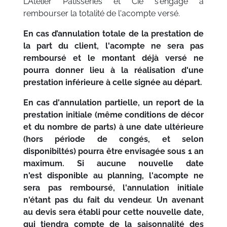
L'Atelier Pâtisseries et Cie s'engage a
rembourser la totalité de l'acompte versé.
En cas d’annulation totale de la prestation de
la part du client, ​l'acompte ne sera pas
remboursé et le montant déjà versé ne
pourra donner lieu à la réalisation d'une
prestation inférieure à celle signée au départ.
En cas d'annulation partielle, un report de la
prestation initiale (même conditions de décor
et du nombre de parts) à une date ultérieure
(hors période de congés, et selon
disponibiltés) pourra être envisagée sous 1 an
maximum. Si aucune nouvelle date
n'est disponible au planning, l'acompte ne
sera pas remboursé, l'annulation initiale
n'étant pas du fait du vendeur. Un avenant
au devis sera établi pour cette nouvelle date,
qui tiendra compte de la saisonnalité des