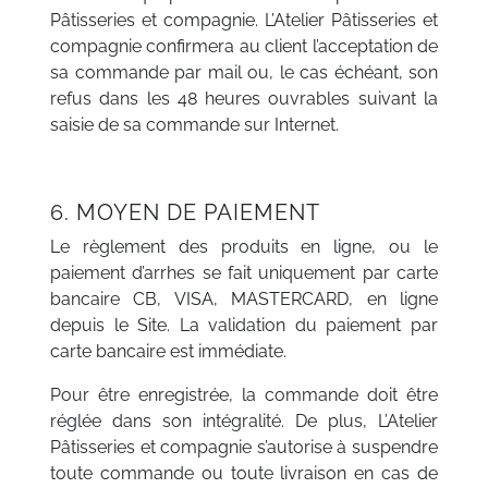
Pâtisseries et compagnie. L’Atelier Pâtisseries et
compagnie confirmera au client l’acceptation de
sa commande par mail ou, le cas échéant, son
refus dans les 48 heures ouvrables suivant la
saisie de sa commande sur Internet.
6. MOYEN DE PAIEMENT
Le règlement des produits en ligne, ou le
paiement d’arrhes se fait uniquement par carte
bancaire CB, VISA, MASTERCARD, en ligne
depuis le Site. La validation du paiement par
carte bancaire est immédiate.
Pour être enregistrée, la commande doit être
réglée dans son intégralité. De plus, L’Atelier
Pâtisseries et compagnie s’autorise à suspendre
toute commande ou toute livraison en cas de