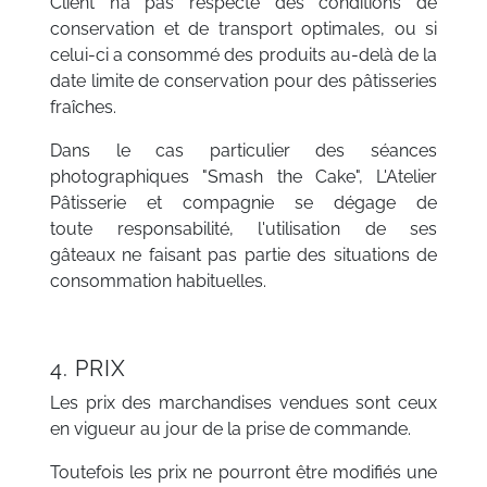
Client n’a pas respecté des conditions de
conservation et de transport optimales, ou si
celui-ci a consommé des produits au-delà de la
date limite de conservation pour des pâtisseries
fraîches.
Dans le cas particulier des séances
photographiques "Smash the Cake", L'Atelier
Pâtisserie et compagnie se dégage de
toute responsabilité, l'utilisation de ses
gâteaux ne faisant pas partie des situations de
consommation habituelles.
4. PRIX
Les prix des marchandises vendues sont ceux
en vigueur au jour de la prise de commande.
Toutefois les prix ne pourront être modifiés une