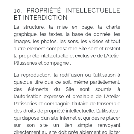
10. PROPRIÉTÉ INTELLECTUELLE
ET INTERDICTION
La structure, la mise en page, la charte
graphique, les textes, la base de donnée, les
images, les photos, les sons, les vidéos et tout
autre élément composant le Site sont et restent
la propriété intellectuelle et exclusive de L’Atelier
Pâtisseries et compagnie .
La reproduction, la rediffusion ou l’utilisation à
quelque titre que ce soit, même partiellement,
des éléments du Site sont soumis à
l’autorisation expresse et préalable de L’Atelier
Pâtisseries et compagnie, titulaire de l’ensemble
des droits de propriété intellectuelle. L’utilisateur
qui dispose d’un site Internet et qui désire placer
sur son site un lien simple renvoyant
directement au site doit préalablement solliciter