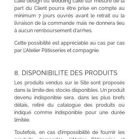
cake design ou wedding cake sur mesure de la
part du Client pourra être prise en compte au
minimum 7 jours ouvrés avant le retrait ou la
livraison de la commande mais ne donnera lieu
à aucun remboursement d'arrhes.
Cette possibilité est appréciable au cas par cas
par L’Atelier Pâtisseries et compagnie.
8. DISPONIBILITE DES PRODUITS
Les produits vendus sur le Site sont proposés
dans la limite des stocks disponibles. Un produit
devenu indisponible sera, dans les plus brefs
délais, retiré du catalogue des produits ou
indiqué comme indisponible pour une durée
limitée.
Toutefois, en cas d’impossibilité de fournir les