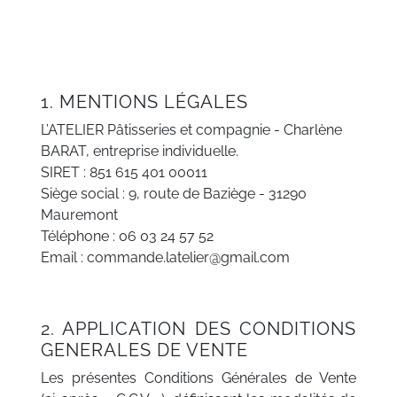
1. MENTIONS LÉGALES
L’ATELIER Pâtisseries et compagnie - Charlène
BARAT, entreprise individuelle.
SIRET : 851 615 401 00011
Siège social : 9, route de Baziège - 31290
Mauremont
Téléphone : 06 03 24 57 52
Email : commande.latelier@gmail.com
2. APPLICATION DES CONDITIONS
GENERALES DE VENTE
Les présentes Conditions Générales de Vente