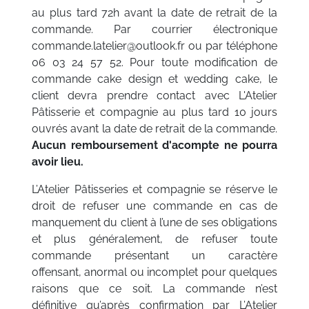
au plus tard 72h avant la date de retrait de la
commande. Par courrier électronique
commande.latelier@outlook.fr ou par téléphone
06 03 24 57 52. Pour toute modification de
commande cake design et wedding cake, le
client devra prendre contact avec L'Atelier
Pâtisserie et compagnie au plus tard 10 jours
ouvrés avant la date de retrait de la commande.
Aucun remboursement d'acompte ne pourra
avoir lieu.
L’Atelier Pâtisseries et compagnie se réserve le
droit de refuser une commande en cas de
manquement du client à l’une de ses obligations
et plus généralement, de refuser toute
commande présentant un caractère
offensant, anormal ou incomplet pour quelques
raisons que ce soit. La commande n’est
définitive qu’après confirmation par L’Atelier