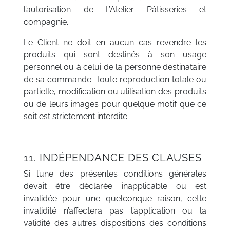
l’autorisation de L’Atelier Pâtisseries et
compagnie.
Le Client ne doit en aucun cas revendre les
produits qui sont destinés à son usage
personnel ou à celui de la personne destinataire
de sa commande. Toute reproduction totale ou
partielle, modification ou utilisation des produits
ou de leurs images pour quelque motif que ce
soit est strictement interdite.
11. INDÉPENDANCE DES CLAUSES
Si l’une des présentes conditions générales
devait être déclarée inapplicable ou est
invalidée pour une quelconque raison, cette
invalidité n’affectera pas l’application ou la
validité des autres dispositions des conditions