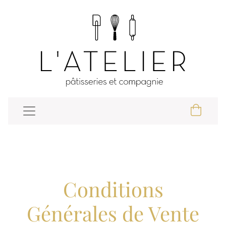
Conditions
Générales de Vente