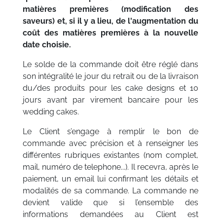
matières premières (modification des
saveurs) et, si il y a lieu, de l'augmentation du
coût des matières premières à la nouvelle
date choisie.
Le solde de la commande doit être réglé dans
son intégralité le jour du retrait ou de la livraison
du/des produits pour les cake designs et 10
jours avant par virement bancaire pour les
wedding cakes.
Le Client s’engage à remplir le bon de
commande avec précision et à renseigner les
différentes rubriques existantes (nom complet,
mail, numéro de telephone...). Il recevra, après le
paiement, un email lui confirmant les détails et
modalités de sa commande. La commande ne
devient valide que si l’ensemble des
informations demandées au Client est