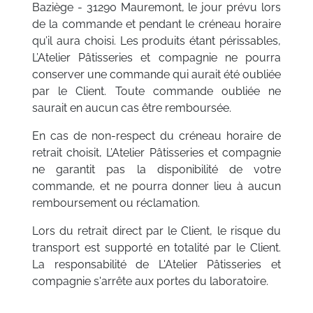
Baziège - 31290 Mauremont, le jour prévu lors
de la commande et pendant le créneau horaire
qu’il aura choisi. Les produits étant périssables,
L’Atelier Pâtisseries et compagnie ne pourra
conserver une commande qui aurait été oubliée
par le Client. Toute commande oubliée ne
saurait en aucun cas être remboursée.
En cas de non-respect du créneau horaire de
retrait choisit, L’Atelier Pâtisseries et compagnie
ne garantit pas la disponibilité de votre
commande, et ne pourra donner lieu à aucun
remboursement ou réclamation.
Lors du retrait direct par le Client, le risque du
transport est supporté en totalité par le Client.
La responsabilité de L'Atelier Pâtisseries et
compagnie s'arrête aux portes du laboratoire.