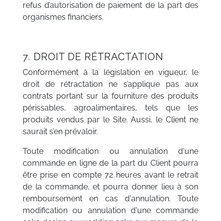
refus d’autorisation de paiement de la part des
organismes financiers.
7. DROIT DE RÉTRACTATION
Conformément à la législation en vigueur, le
droit de rétractation ne s’applique pas aux
contrats portant sur la fourniture des produits
périssables, agroalimentaires, tels que les
produits vendus par le Site. Aussi, le Client ne
saurait s’en prévaloir.
Toute modification ou annulation d'une
commande en ligne de la part du Client pourra
être prise en compte 72 heures avant le retrait
de la commande, et pourra donner lieu à son
remboursement en cas d'annulation. Toute
modification ou annulation d'une commande