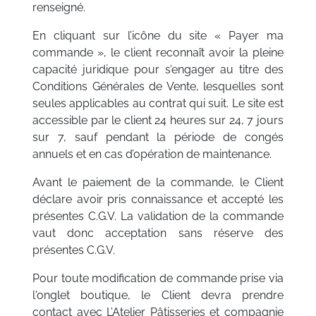
renseigné.
En cliquant sur l’icône du site « Payer ma
commande », le client reconnaît avoir la pleine
capacité juridique pour s’engager au titre des
Conditions Générales de Vente, lesquelles sont
seules applicables au contrat qui suit. Le site est
accessible par le client 24 heures sur 24, 7 jours
sur 7, sauf pendant la période de congés
annuels et en cas d’opération de maintenance.
Avant le paiement de la commande, le Client
déclare avoir pris connaissance et accepté les
présentes C.G.V. La validation de la commande
vaut donc acceptation sans réserve des
présentes C.G.V.
Pour toute modification de commande prise via
l'onglet boutique, le Client devra prendre
contact avec L’Atelier Pâtisseries et compagnie