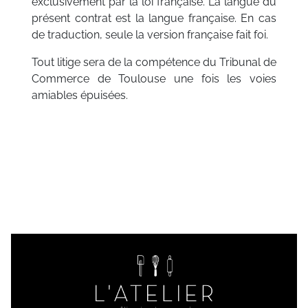
exclusivement par la loi française. La langue du
présent contrat est la langue française. En cas
de traduction, seule la version française fait foi.
Tout litige sera de la compétence du Tribunal de
Commerce de Toulouse une fois les voies
amiables épuisées.