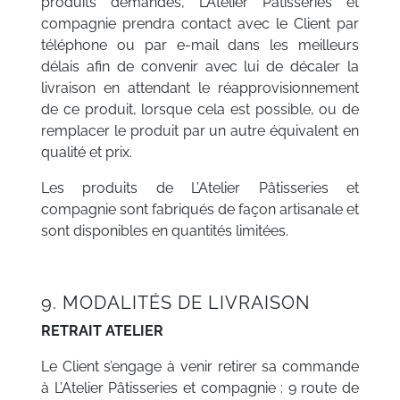
produits demandés, L’Atelier Pâtisseries et
compagnie prendra contact avec le Client par
téléphone ou par e-mail dans les meilleurs
délais afin de convenir avec lui de décaler la
livraison en attendant le réapprovisionnement
de ce produit, lorsque cela est possible, ou de
remplacer le produit par un autre équivalent en
qualité et prix.
Les produits de L’Atelier Pâtisseries et
compagnie sont fabriqués de façon artisanale et
sont disponibles en quantités limitées.
9. MODALITÉS DE LIVRAISON
RETRAIT ATELIER
Le Client s’engage à venir retirer sa commande
à L’Atelier Pâtisseries et compagnie : 9 route de