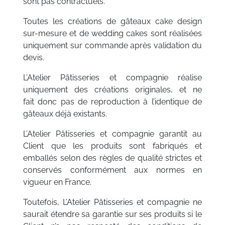
sont pas contractuels.
Toutes les créations de gâteaux cake design
sur-mesure et de wedding cakes sont réalisées
uniquement sur commande après validation du
devis.
L’Atelier Pâtisseries et compagnie réalise
uniquement des créations originales, et ne
fait donc pas de reproduction à l’identique de
gâteaux déjà existants.
L’Atelier Pâtisseries et compagnie garantit au
Client que les produits sont fabriqués et
emballés selon des règles de qualité strictes et
conservés conformément aux normes en
vigueur en France.
Toutefois, L’Atelier Pâtisseries et compagnie ne
saurait étendre sa garantie sur ses produits si le