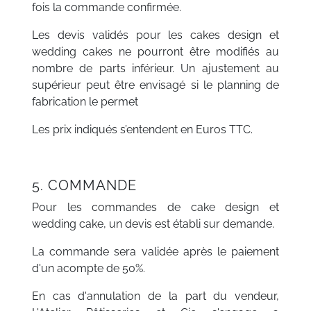
fois la commande confirmée.
Les devis validés pour les cakes design et
wedding cakes ne pourront être modifiés au
nombre de parts inférieur. Un ajustement au
supérieur peut être envisagé si le planning de
fabrication le permet
Les prix indiqués s’entendent en Euros TTC.
5. COMMANDE
Pour les commandes de cake design et
wedding cake, un devis est établi sur demande.
La commande sera validée après le paiement
d'un acompte de 50%.
En cas d'annulation de la part du vendeur,