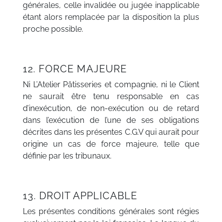
générales, celle invalidée ou jugée inapplicable
étant alors remplacée par la disposition la plus
proche possible.
12. FORCE MAJEURE
Ni L’Atelier Pâtisseries et compagnie, ni le Client
ne saurait être tenu responsable en cas
d’inexécution, de non-exécution ou de retard
dans l’exécution de l’une de ses obligations
décrites dans les présentes C.G.V qui aurait pour
origine un cas de force majeure, telle que
définie par les tribunaux.
13. DROIT APPLICABLE
Les présentes conditions générales sont régies