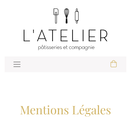
Mentions Légales