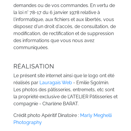
demandes ou de vos commandes. En vertu de
la loi n° 78-17 du 6 janvier 1978 relative à
l'informatique, aux fichiers et aux libertés, vous
disposez d'un droit d'accès, de consultation, de
modification, de rectification et de suppression
des informations que vous nous avez
communiquées.
RÉALISATION
Le présent site internet ainsi que le logo ont été
réalisés par
Lauragais Web
- Emilie Sgolmin.
Les photos des pâtisseries, entremets, etc sont
la propriété exclusive de L’ATELIER Pâtisseries et
compagnie - Charlène BARAT.
Crédit photo Apéritif Dinatoire :
Marly Meghelli
Photography