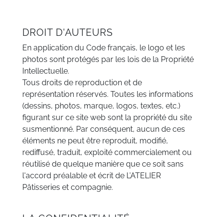
DROIT D'AUTEURS
En application du Code français, le logo et les
photos sont protégés par les lois de la Propriété
Intellectuelle.
Tous droits de reproduction et de
représentation réservés. Toutes les informations
(dessins, photos, marque, logos, textes, etc.)
figurant sur ce site web sont la propriété du site
susmentionné. Par conséquent, aucun de ces
éléments ne peut être reproduit, modifié,
rediffusé, traduit, exploité commercialement ou
réutilisé de quelque manière que ce soit sans
l'accord préalable et écrit de L’ATELIER
Pâtisseries et compagnie.