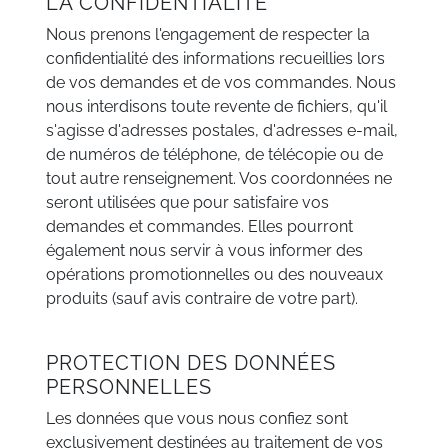
LA CONFIDENTIALITÉ
Nous prenons l'engagement de respecter la
confidentialité des informations recueillies lors
de vos demandes et de vos commandes. Nous
nous interdisons toute revente de fichiers, qu'il
s'agisse d'adresses postales, d'adresses e-mail,
de numéros de téléphone, de télécopie ou de
tout autre renseignement. Vos coordonnées ne
seront utilisées que pour satisfaire vos
demandes et commandes. Elles pourront
également nous servir à vous informer des
opérations promotionnelles ou des nouveaux
produits (sauf avis contraire de votre part).
PROTECTION DES DONNÉES
PERSONNELLES
Les données que vous nous confiez sont
exclusivement destinées au traitement de vos