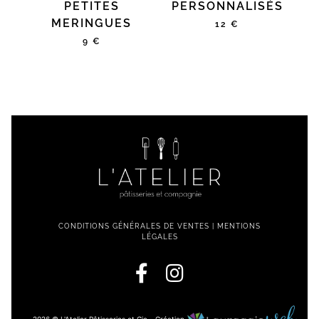
PETITES
PERSONNALISÉS
MERINGUES
12 €
9 €
CONDITIONS GÉNÉRALES DE VENTES
|
MENTIONS
LÉGALES