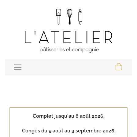
Complet jusqu'au 8 août 2026.
Congés du 9 août au 3 septembre 2026.