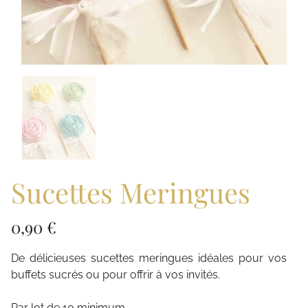
Sucettes Meringues
0,90 €
De délicieuses sucettes meringues idéales pour vos
buffets sucrés ou pour offrir à vos invités.
Par lot de 10 minimum