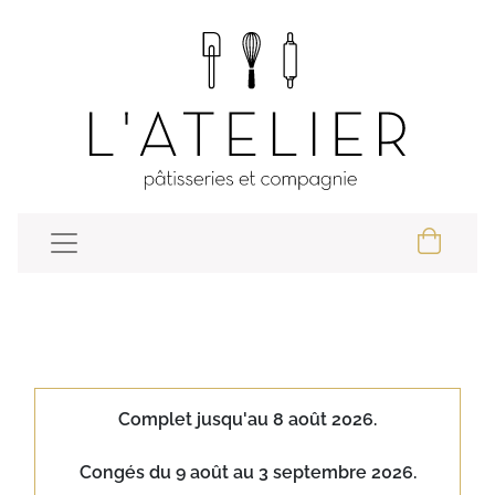
Complet jusqu'au 8 août 2026.
Congés du 9 août au 3 septembre 2026.